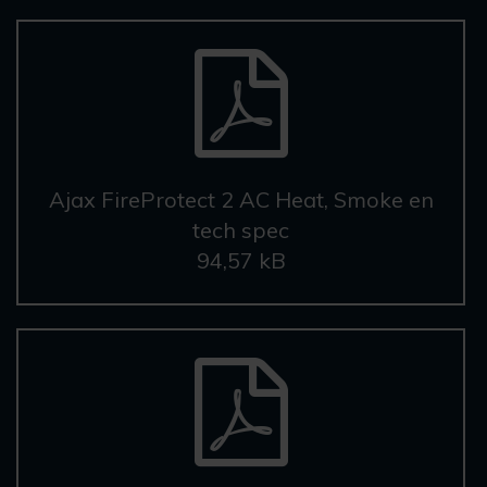
Ajax FireProtect 2 AC Heat, Smoke en
tech spec
94,57 kB