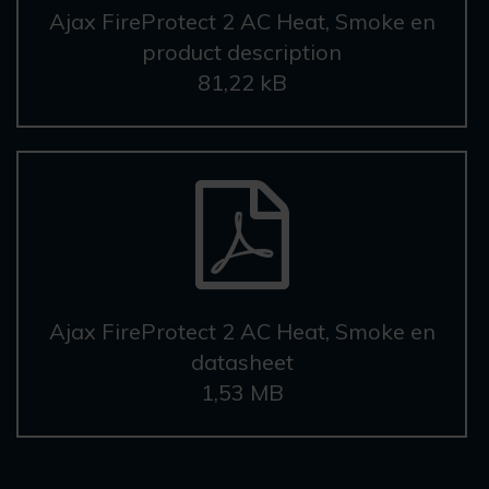
Ajax FireProtect 2 AC Heat, Smoke en
product description
81,22 kB
Ajax FireProtect 2 AC Heat, Smoke en
datasheet
1,53 MB