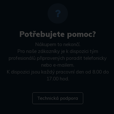
Potřebujete pomoc?
Nákupem to nekončí.
Pro naše zákazníky je k dispozici tým
profesionálů připravených poradit telefonicky
nebo e-mailem.
K dispozici jsou každý pracovní den od 8.00 do
17.00 hod.
Technická podpora