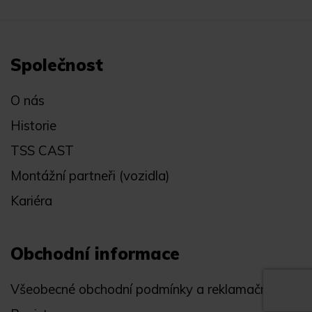
Společnost
O nás
Historie
TSS CAST
Montážní partneři (vozidla)
Kariéra
Obchodní informace
Všeobecné obchodní podmínky a reklamační řád