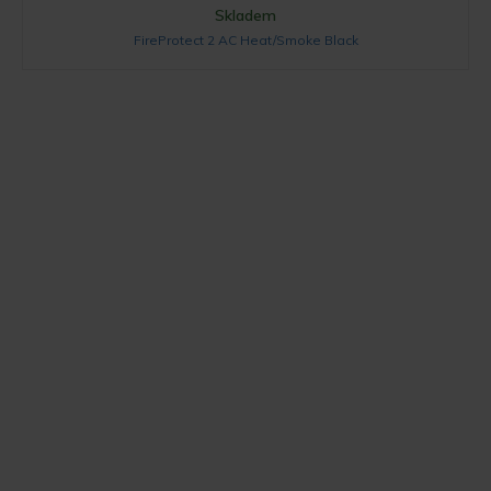
Skladem
FireProtect 2 AC Heat/Smoke Black