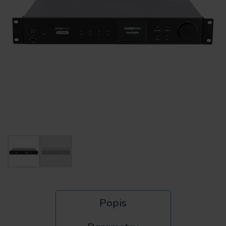
Popis