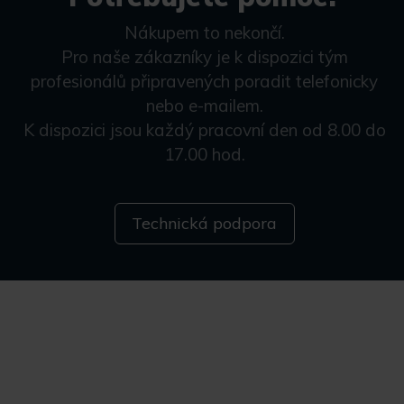
Nákupem to nekončí.
Pro naše zákazníky je k dispozici tým
profesionálů připravených poradit telefonicky
nebo e-mailem.
K dispozici jsou každý pracovní den od 8.00 do
17.00 hod.
Technická podpora