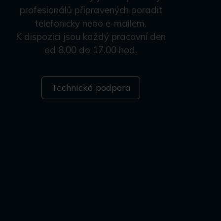
profesionálů připravených poradit
telefonicky nebo e-mailem.
K dispozici jsou každý pracovní den
od 8.00 do 17.00 hod.
Technická podpora