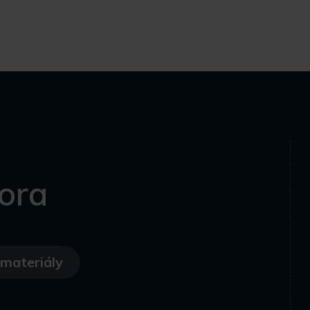
ora
materiály