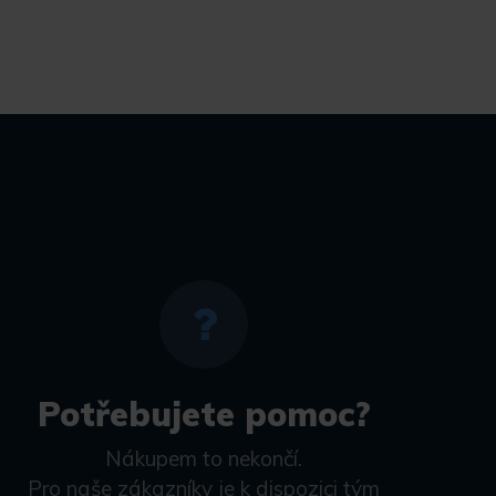
Potřebujete pomoc?
Nákupem to nekončí.
Pro naše zákazníky je k dispozici tým