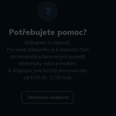
Potřebujete pomoc?
Nákupem to nekončí.
Pro naše zákazníky je k dispozici tým
profesionálů připravených poradit
telefonicky nebo e-mailem.
K dispozici jsou každý pracovní den
od 8.00 do 17.00 hod.
Technická podpora