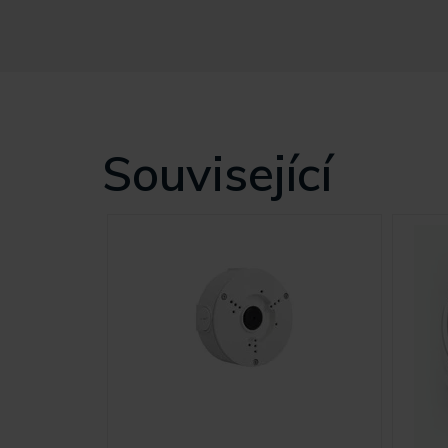
Související