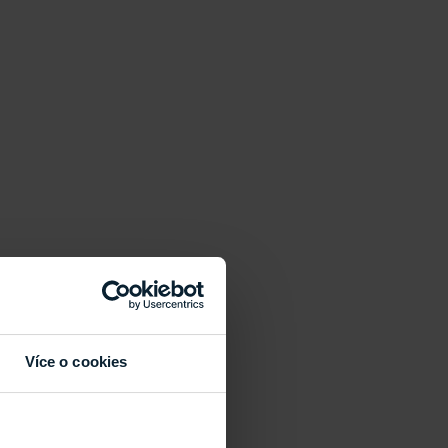
Více o cookies