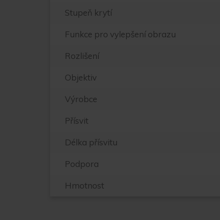
Stupeň krytí
Funkce pro vylepšení obrazu
Rozlišení
Objektiv
Výrobce
Přísvit
Délka přísvitu
Podpora
Hmotnost