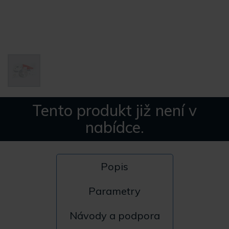
Tento produkt již není v
nabídce.
Popis
Parametry
Návody a podpora