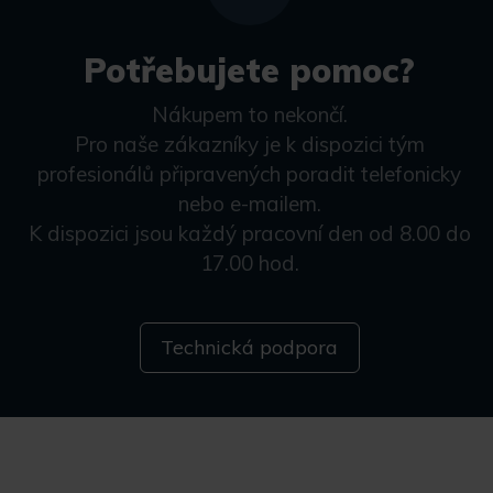
Potřebujete pomoc?
Nákupem to nekončí.
Pro naše zákazníky je k dispozici tým
profesionálů připravených poradit telefonicky
nebo e-mailem.
K dispozici jsou každý pracovní den od 8.00 do
17.00 hod.
Technická podpora