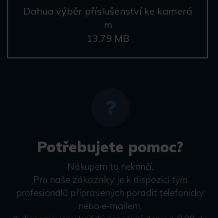
Dahua výběr příslušenství ke kamerá
m
13,79 MB
Potřebujete pomoc?
Nákupem to nekončí.
Pro naše zákazníky je k dispozici tým
profesionálů připravených poradit telefonicky
nebo e-mailem.