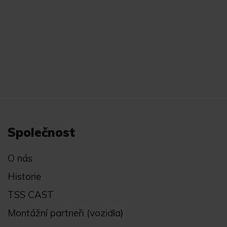
Společnost
O nás
Historie
TSS CAST
Montážní partneři (vozidla)