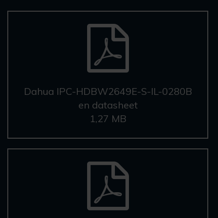
Dahua IPC-HDBW2649E-S-IL-0280B
en datasheet
1,27 MB