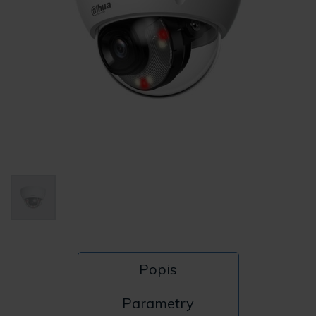
Popis
Parametry