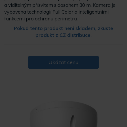
a viditelným přísvitem s dosahem 30 m. Kamera je
vybavena technologií Full Color a inteligentními
funkcemi pro ochranu perimetru.
Pokud tento produkt není skladem, zkuste
produkt z CZ distribuce.
Ukázat cenu