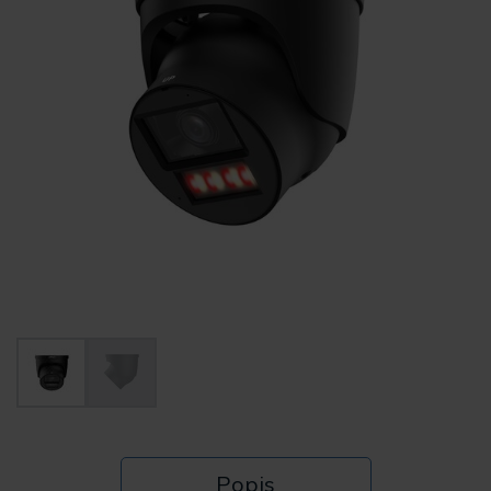
Popis