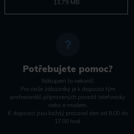
13,79 MB
Potřebujete pomoc?
Nákupem to nekončí.
Pro naše zákazníky je k dispozici tým
profesionálů připravených poradit telefonicky
nebo e-mailem.
K dispozici jsou každý pracovní den od 8.00 do
17.00 hod.