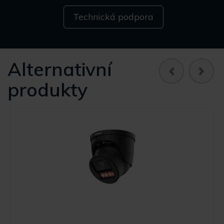
Technická podpora
Alternativní
produkty