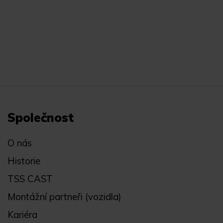
Společnost
O nás
Historie
TSS CAST
Montážní partneři (vozidla)
Kariéra