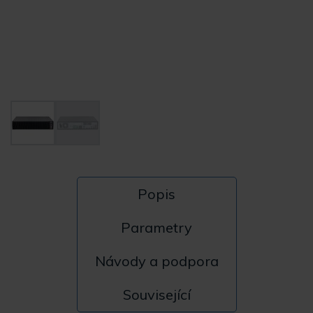
Popis
Parametry
Návody a podpora
Související