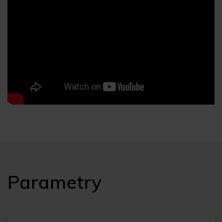
Parametry