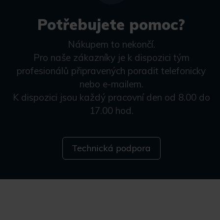
Potřebujete pomoc?
Nákupem to nekončí.
Pro naše zákazníky je k dispozici tým
profesionálů připravených poradit telefonicky
nebo e-mailem.
K dispozici jsou každý pracovní den od 8.00 do
17.00 hod.
Technická podpora