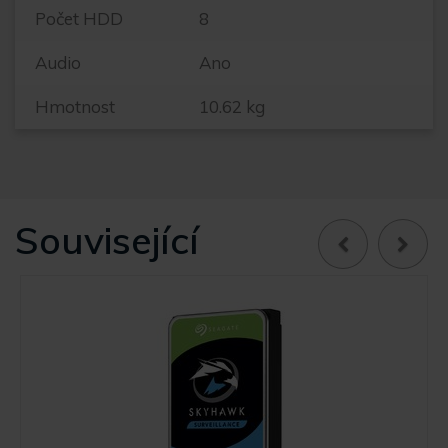
Počet HDD
8
Audio
Ano
Hmotnost
10.62 kg
Související