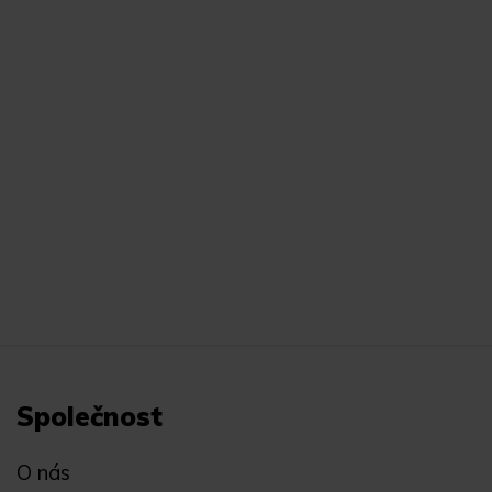
Společnost
O nás