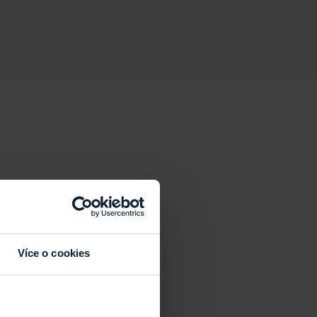
Více o cookies