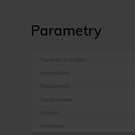
Parametry
Typ krytu a držáku
Kompabilita
Příslušenství
Typ produktu
Výrobce
Hmotnost