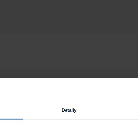
Detaily