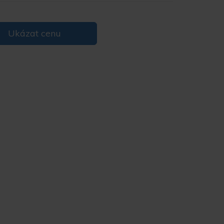
Ukázat cenu