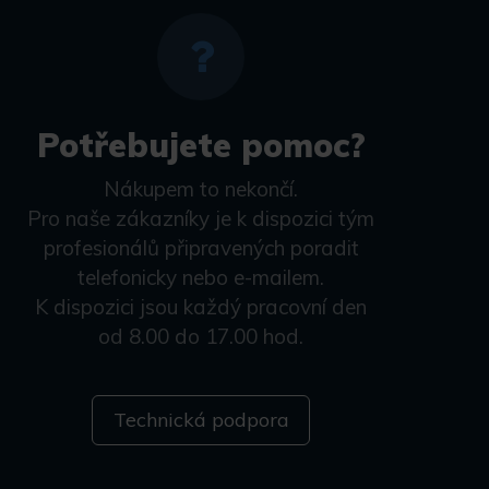
Potřebujete pomoc?
Nákupem to nekončí.
Pro naše zákazníky je k dispozici tým
profesionálů připravených poradit
telefonicky nebo e-mailem.
K dispozici jsou každý pracovní den
od 8.00 do 17.00 hod.
Technická podpora