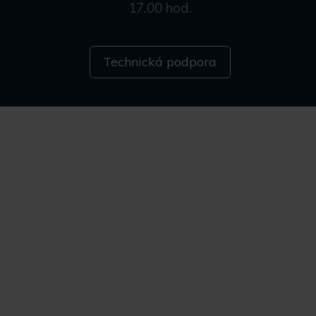
17.00 hod.
Technická podpora