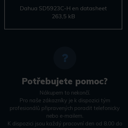
Dahua SD5923C-H en datasheet
263,5 kB
Potřebujete pomoc?
Nákupem to nekončí.
Pro naše zákazníky je k dispozici tým
profesionálů připravených poradit telefonicky
nebo e-mailem.
K dispozici jsou každý pracovní den od 8.00 do