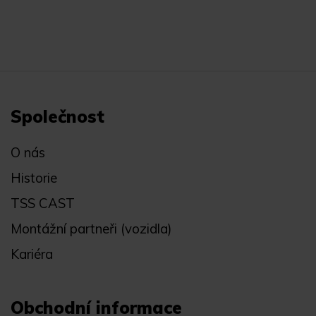
Společnost
O nás
Historie
TSS CAST
Montážní partneři (vozidla)
Kariéra
Obchodní informace