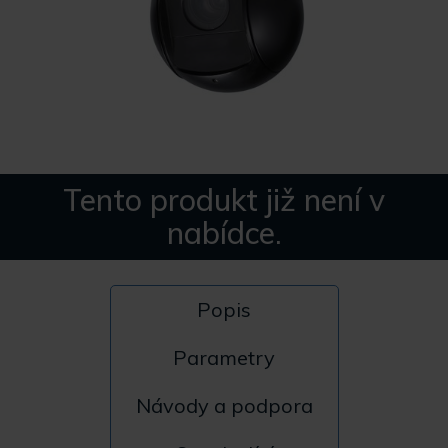
Tento produkt již není v
nabídce.
Popis
Parametry
Návody a podpora