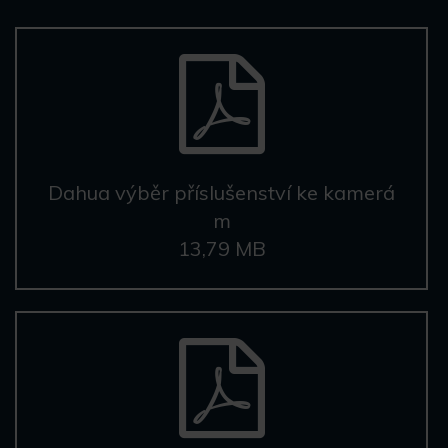
Dahua výběr příslušenství ke kamerá
m
13,79 MB