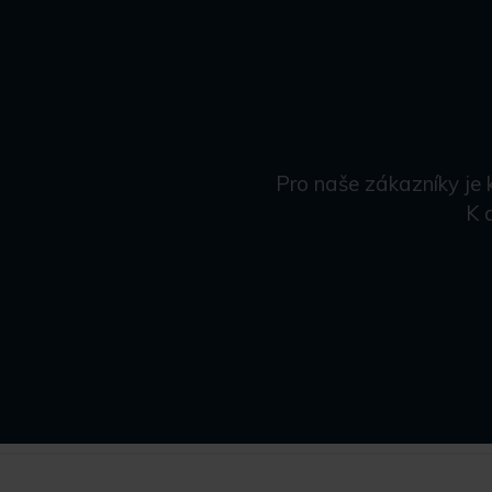
Pro naše zákazníky je 
K 