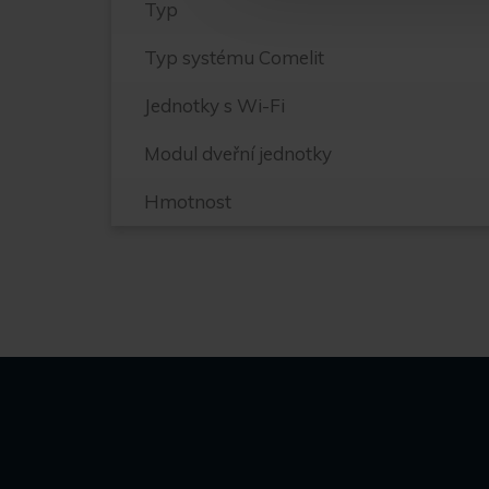
Typ
Typ systému Comelit
Jednotky s Wi-Fi
Modul dveřní jednotky
Hmotnost