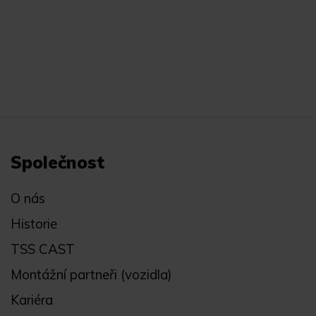
Společnost
O nás
Historie
TSS CAST
Montážní partneři (vozidla)
Kariéra