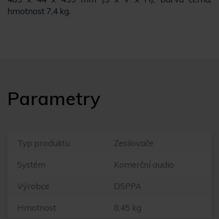
hmotnost 7,4 kg.
Parametry
Typ produktu
Zesilovače
Systém
Komerční audio
Výrobce
DSPPA
Hmotnost
8.45 kg