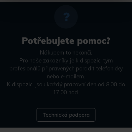
Potřebujete pomoc?
Nákupem to nekončí.
Pro naše zákazníky je k dispozici tým
profesionálů připravených poradit telefonicky
nebo e-mailem.
K dispozici jsou každý pracovní den od 8.00 do
17.00 hod.
Technická podpora