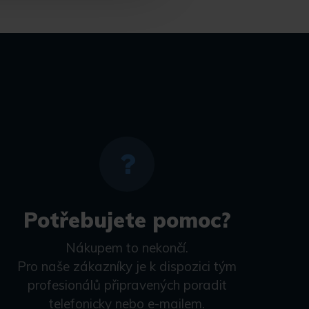
Potřebujete pomoc?
Nákupem to nekončí.
Pro naše zákazníky je k dispozici tým
profesionálů připravených poradit
telefonicky nebo e-mailem.