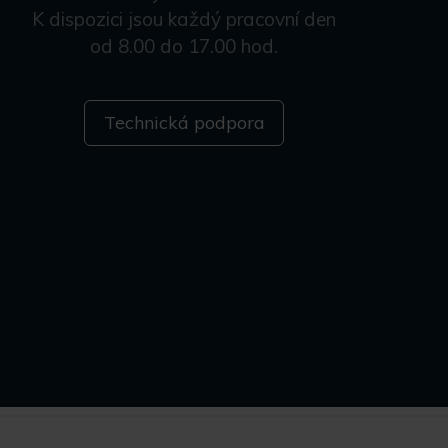
K dispozici jsou každý pracovní den
od 8.00 do 17.00 hod.
Technická podpora