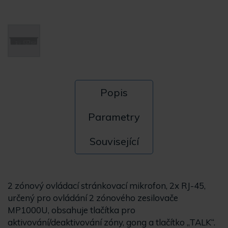
Popis
Parametry
Související
2 zónový ovládací stránkovací mikrofon, 2x RJ-45,
určený pro ovládání 2 zónového zesilovače
MP1000U, obsahuje tlačítka pro
aktivování/deaktivování zóny, gong a tlačítko „TALK“.