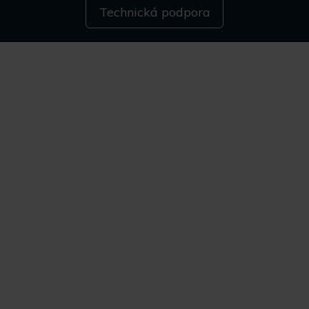
Technická podpora