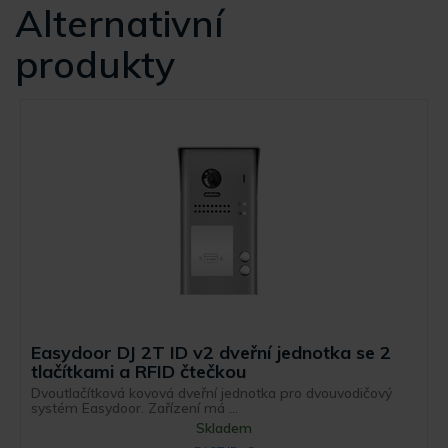
Alternativní
produkty
Easydoor DJ 2T ID v2 dveřní jednotka se 2
tlačítkami a RFID čtečkou
Dvoutlačítková kovová dveřní jednotka pro dvouvodičový
systém Easydoor. Zařízení má ...
Skladem