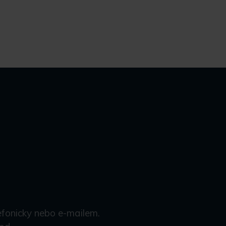
efonicky nebo e-mailem.