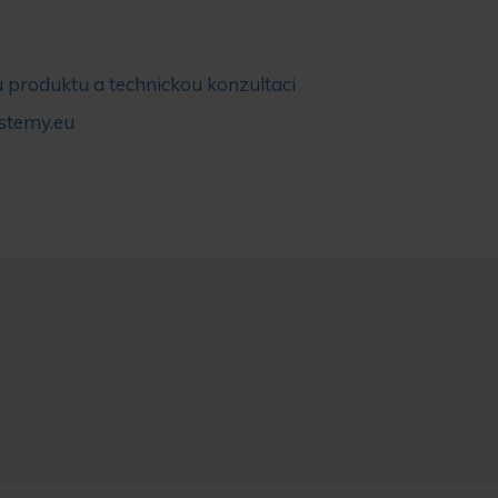
 produktu a technickou konzultaci
stemy.eu