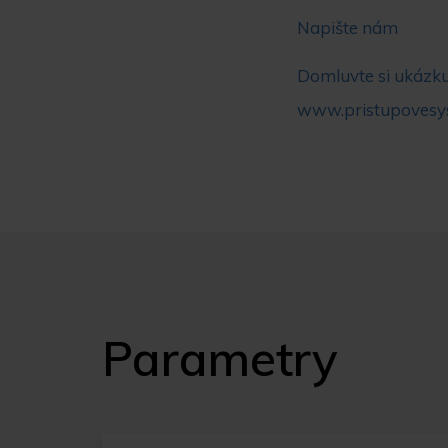
Napište nám
Domluvte si ukázku
www.pristupovesy
Parametry