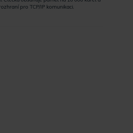
 rozhraní pro TCP/IP komunikaci.