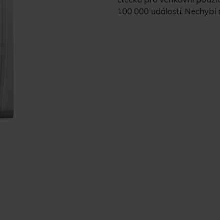
100 000 událostí. Nechybí