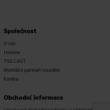
Společnost
O nás
Historie
TSS CAST
Montážní partneři (vozidla)
Kariéra
Obchodní informace