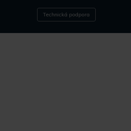
Technická podpora