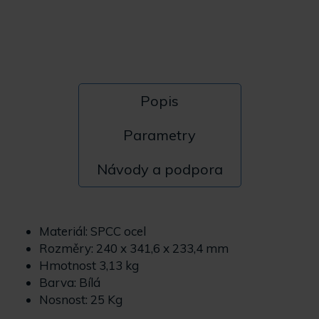
Popis
Parametry
Návody a podpora
Materiál: SPCC ocel
Rozměry: 240 x 341,6 x 233,4 mm
Hmotnost 3,13 kg
Barva: Bílá
Nosnost: 25 Kg