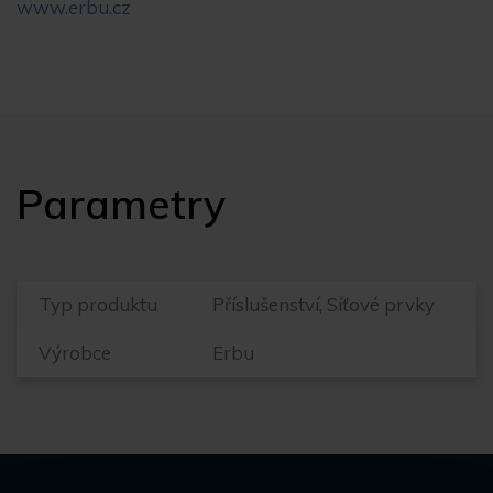
www.erbu.cz
Parametry
Typ produktu
Příslušenství, Síťové prvky
Výrobce
Erbu