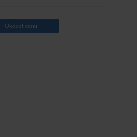
Ukázat cenu