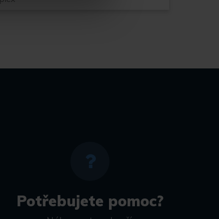
Potřebujete pomoc?