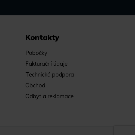
Kontakty
Pobočky
Fakturační údaje
Technická podpora
Obchod
Odbyt a reklamace