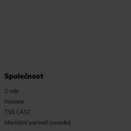
Společnost
O nás
Historie
TSS CAST
Montážní partneři (vozidla)