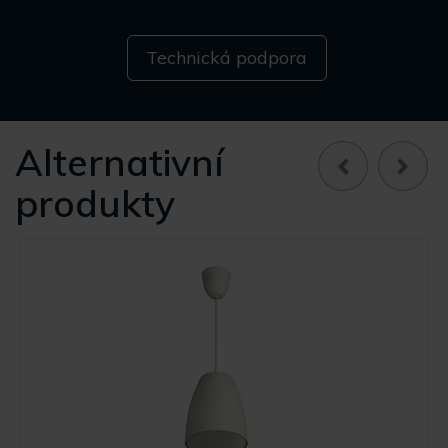
Technická podpora
Alternativní
produkty