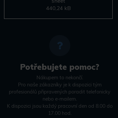
sheet
440,24 kB
Potřebujete pomoc?
Nákupem to nekončí.
Pro naše zákazníky je k dispozici tým
profesionálů připravených poradit telefonicky
nebo e-mailem.
K dispozici jsou každý pracovní den od 8.00 do
17.00 hod.