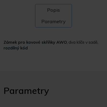
Popis
Parametry
Zámek pro kovové skříňky AWO
, dva klíče v sadě,
rozdílný kód
Parametry