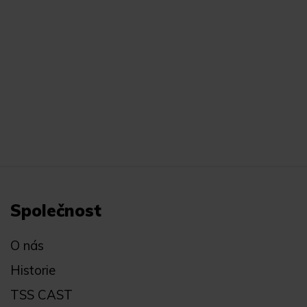
Společnost
O nás
Historie
TSS CAST