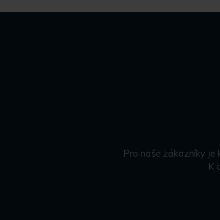
Pro naše zákazníky je 
K 