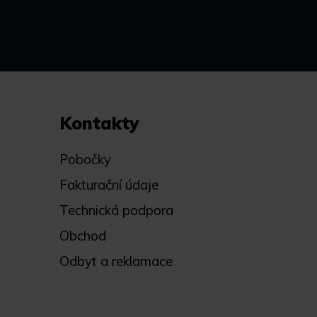
Kontakty
Pobočky
Fakturační údaje
Technická podpora
Obchod
Odbyt a reklamace