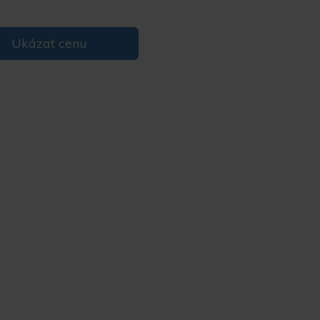
Ukázat cenu