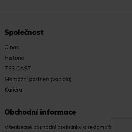
Společnost
O nás
Historie
TSS CAST
Montážní partneři (vozidla)
Kariéra
Obchodní informace
Všeobecné obchodní podmínky a reklamační řád