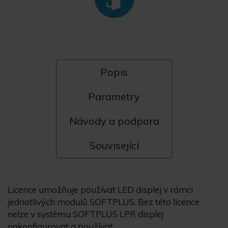
Popis
Parametry
Návody a podpora
Související
Licence umožňuje používat LED displej v rámci
jednotlivých modulů SOFTPLUS. Bez této licence
nelze v systému SOFTPLUS LPR displej
nakonfigurovat a používat.