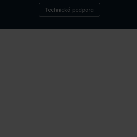
Technická podpora