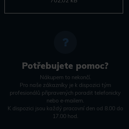
702,02 kB
Potřebujete pomoc?
Nákupem to nekončí.
Pro naše zákazníky je k dispozici tým
profesionálů připravených poradit telefonicky
nebo e-mailem.
K dispozici jsou každý pracovní den od 8.00 do
17.00 hod.