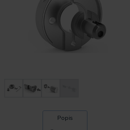
Popis