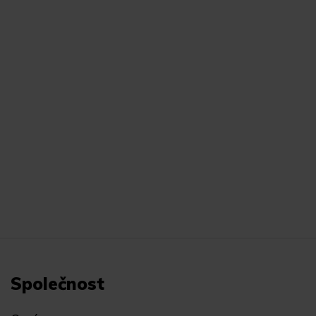
Společnost