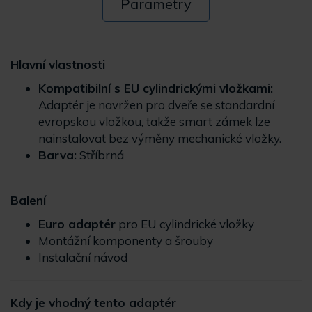
Parametry
Hlavní vlastnosti
Kompatibilní s EU cylindrickými vložkami:
Adaptér je navržen pro dveře se standardní
evropskou vložkou, takže smart zámek lze
nainstalovat bez výměny mechanické vložky.
Barva:
Stříbrná
Balení
Euro adaptér
pro EU cylindrické vložky
Montážní komponenty a šrouby
Instalační návod
Kdy je vhodný tento adaptér