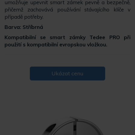
umožňuje upevnit smart zámek pevně a bezpečně,
přičemž zachovává používání stávajícího klíče v
případě potřeby.
Barva: Stříbrná
Kompatibilní se smart zámky Tedee PRO při
použití s kompatibilní evropskou vložkou.
Ukázat cenu