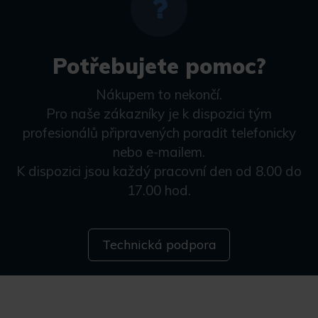
Potřebujete pomoc?
Nákupem to nekončí.
Pro naše zákazníky je k dispozici tým
profesionálů připravených poradit telefonicky
nebo e-mailem.
K dispozici jsou každý pracovní den od 8.00 do
17.00 hod.
Technická podpora