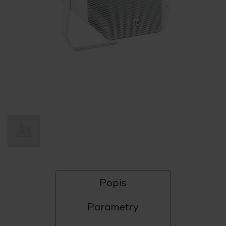
Popis
Parametry