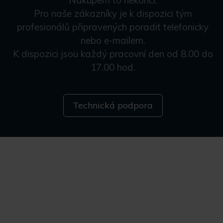
Pro naše zákazníky je k dispozici tým
profesionálů připravených poradit telefonicky
nebo e-mailem.
K dispozici jsou každý pracovní den od 8.00 do
17.00 hod.
Technická podpora