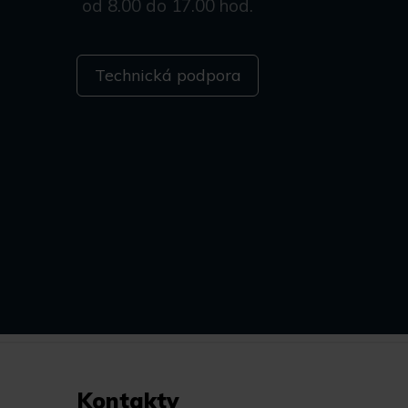
od 8.00 do 17.00 hod.
Technická podpora
Kontakty