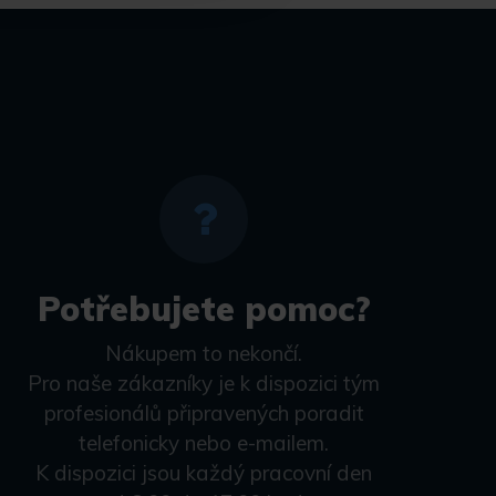
Potřebujete pomoc?
Nákupem to nekončí.
Pro naše zákazníky je k dispozici tým
profesionálů připravených poradit
telefonicky nebo e-mailem.
K dispozici jsou každý pracovní den