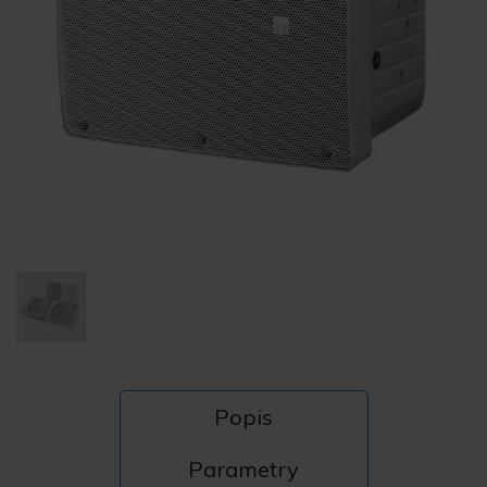
Popis
Parametry