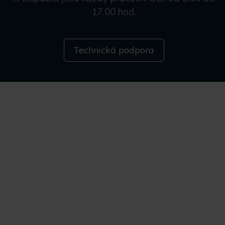
17.00 hod.
Technická podpora