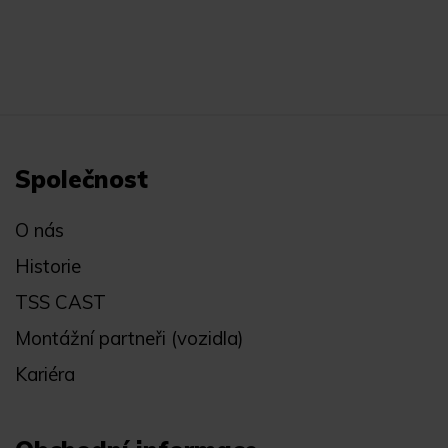
Společnost
O nás
Historie
TSS CAST
Montážní partneři (vozidla)
Kariéra