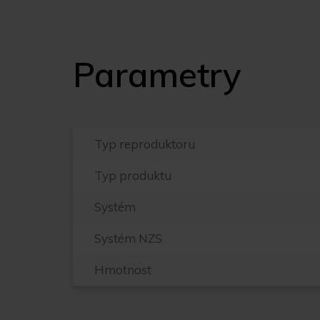
Parametry
Typ reproduktoru
Typ produktu
Systém
Systém NZS
Hmotnost