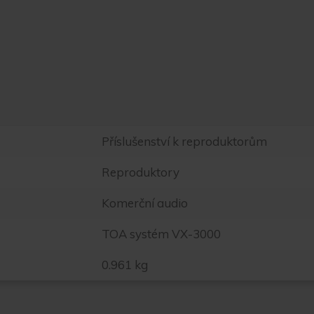
Příslušenství k reproduktorům
Reproduktory
Komerční audio
TOA systém VX-3000
0.961 kg