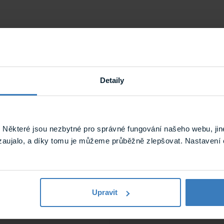
Detaily
Některé jsou nezbytné pro správné fungování našeho webu, jin
zaujalo, a díky tomu je můžeme průběžně zlepšovat. Nastavení 
Upravit