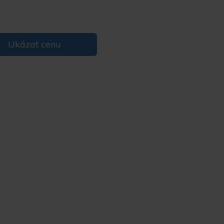
Ukázat cenu