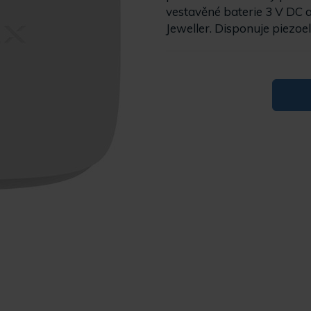
vestavěné baterie 3 V DC 
Jeweller. Disponuje piezoe