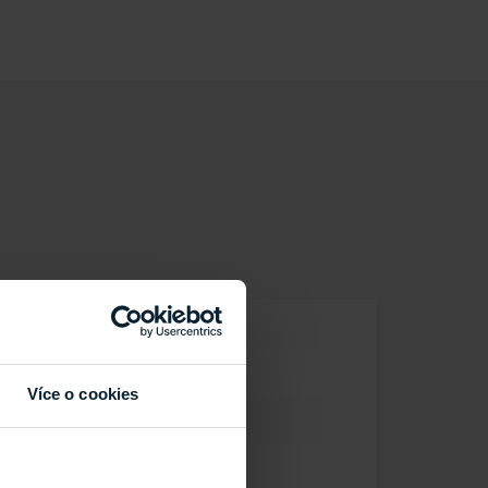
Více o cookies