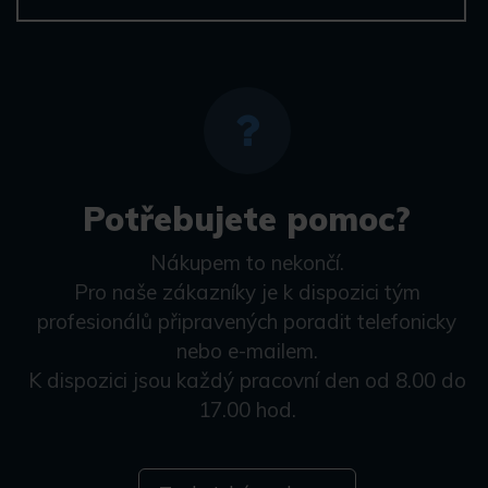
Potřebujete pomoc?
Nákupem to nekončí.
Pro naše zákazníky je k dispozici tým
profesionálů připravených poradit telefonicky
nebo e-mailem.
K dispozici jsou každý pracovní den od 8.00 do
17.00 hod.