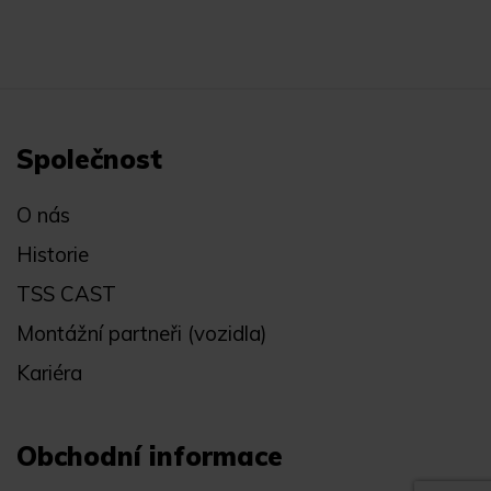
Společnost
O nás
Historie
TSS CAST
Montážní partneři (vozidla)
Kariéra
Obchodní informace