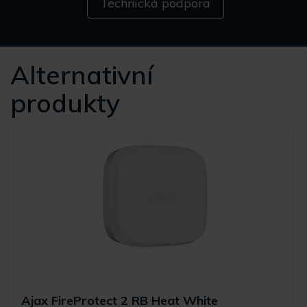
Technická podpora
Alternativní
produkty
Ajax FireProtect 2 RB Heat White