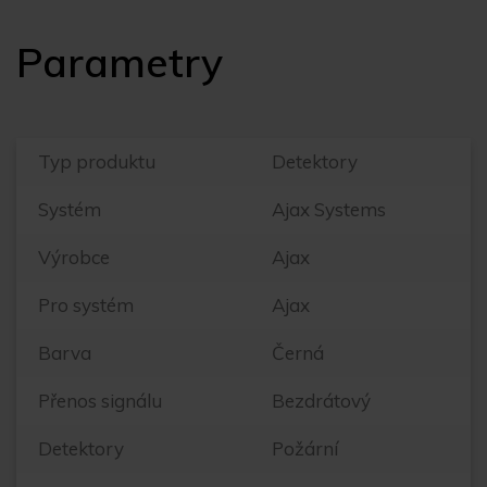
Parametry
Typ produktu
Detektory
Systém
Ajax Systems
Výrobce
Ajax
Pro systém
Ajax
Barva
Černá
Přenos signálu
Bezdrátový
Detektory
Požární