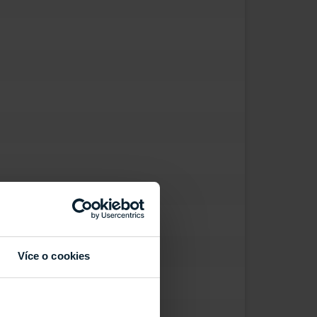
Více o cookies