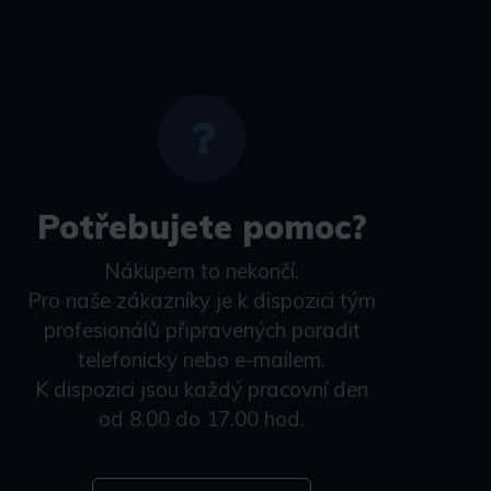
Potřebujete pomoc?
Nákupem to nekončí.
Pro naše zákazníky je k dispozici tým
profesionálů připravených poradit
telefonicky nebo e-mailem.
K dispozici jsou každý pracovní den
od 8.00 do 17.00 hod.