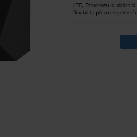
LTE, Ethernetu a sběrnic
flexibilitu při zabezpečení 