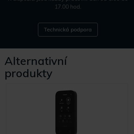
17.00 hod.
Technická podpora
Alternativní
produkty