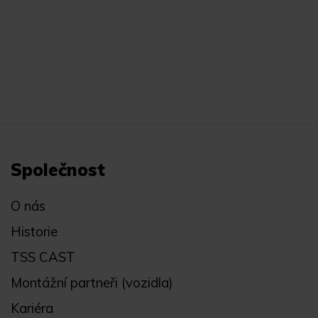
Společnost
O nás
Historie
TSS CAST
Montážní partneři (vozidla)
Kariéra