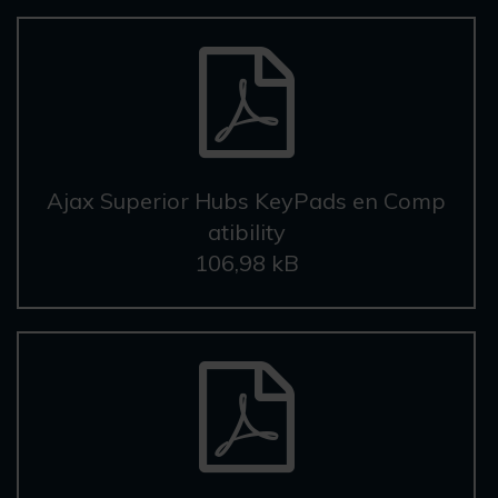
Ajax Superior Hubs KeyPads en Comp
atibility
106,98 kB