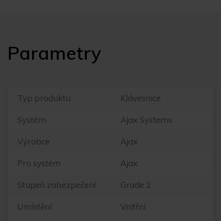
Parametry
Typ produktu
Klávesnice
Systém
Ajax Systems
Výrobce
Ajax
Pro systém
Ajax
Stupeň zabezpečení
Grade 2
Umístění
Vnitřní