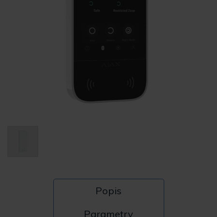
Popis
Parametry