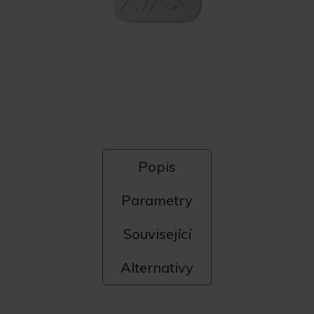
Popis
Parametry
Související
Alternativy