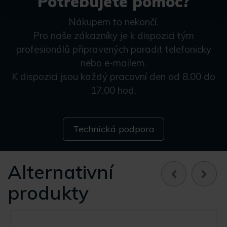
Potřebujete pomoc?
Nákupem to nekončí.
Pro naše zákazníky je k dispozici tým
profesionálů připravených poradit telefonicky
nebo e-mailem.
K dispozici jsou každý pracovní den od 8.00 do
17.00 hod.
Technická podpora
Alternativní
produkty