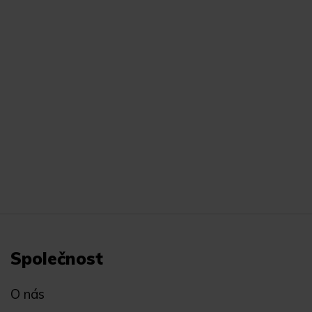
Společnost
O nás