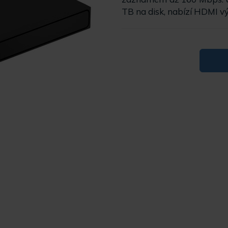
TB na disk, nabízí HDMI v