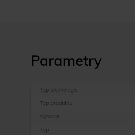
Parametry
Typ technologie
Typ produktu
Výrobce
Typ