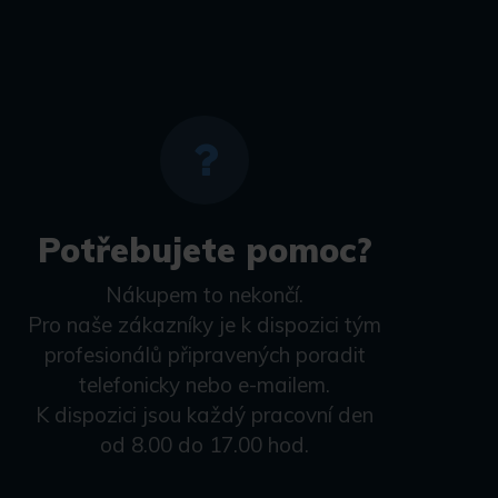
Potřebujete pomoc?
Nákupem to nekončí.
Pro naše zákazníky je k dispozici tým
profesionálů připravených poradit
telefonicky nebo e-mailem.
K dispozici jsou každý pracovní den
od 8.00 do 17.00 hod.