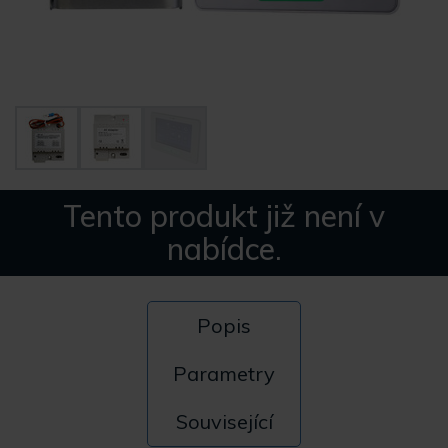
Tento produkt již není v
nabídce.
Popis
Parametry
Související