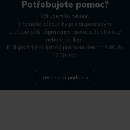
Potřebujete pomoc?
Nákupem to nekončí.
Pro naše zákazníky je k dispozici tým
profesionálů připravených poradit telefonicky
nebo e-mailem.
K dispozici jsou každý pracovní den od 8.00 do
17.00 hod.
Technická podpora