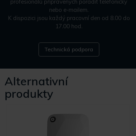
profesionálů připravených poradit telefonicky
nebo e-mailem.
K dispozici jsou každý pracovní den od 8.00 do
17.00 hod.
Technická podpora
Alternativní
produkty