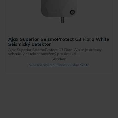
Ajax Superior SeismoProtect G3 Fibra White
Seismický detektor
Ajax Superior SeismoProtect G3 Fibra White je drátový
seismický detektor navržený pro detekci ...
Skladem
Superior SeismoProtect G3 Fibra White