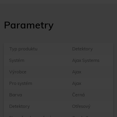
Parametry
Typ produktu
Detektory
Systém
Ajax Systems
Výrobce
Ajax
Pro systém
Ajax
Barva
Černá
Detektory
Otřesový