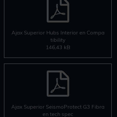
Ajax Superior Hubs Interior en Compa
tibility
146,43 kB
Ajax Superior SeismoProtect G3 Fibra
en tech spec