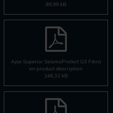
89,99 kB
Ajax Superior SeismoProtect G3 Fibra
en product description
146,32 kB