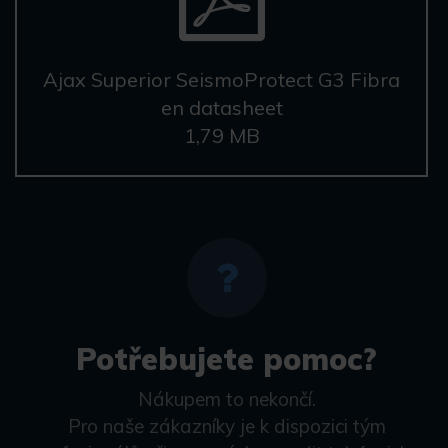
Ajax Superior SeismoProtect G3 Fibra
en datasheet
1,79 MB
Potřebujete pomoc?
Nákupem to nekončí.
Pro naše zákazníky je k dispozici tým