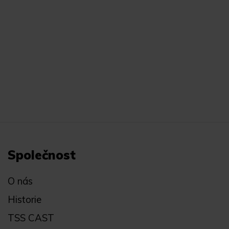
Společnost
O nás
Historie
TSS CAST