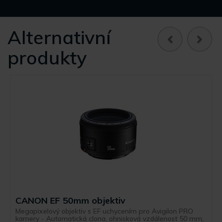
Alternativní
produkty
CANON EF 50mm objektiv
Megapixelový objektiv s EF uchycením pro Avigilon PRO
kamery - Automatická clona, ohnisková vzdálenost 50 mm,