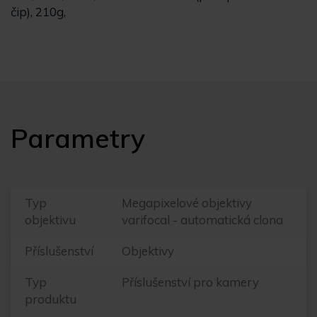
čip), 210g,
Parametry
Typ
Megapixelové objektivy
objektivu
varifocal - automatická clona
Příslušenství
Objektivy
Typ
Příslušenství pro kamery
produktu