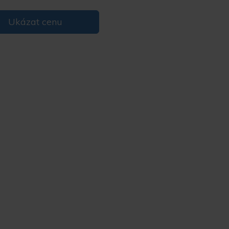
Ukázat cenu