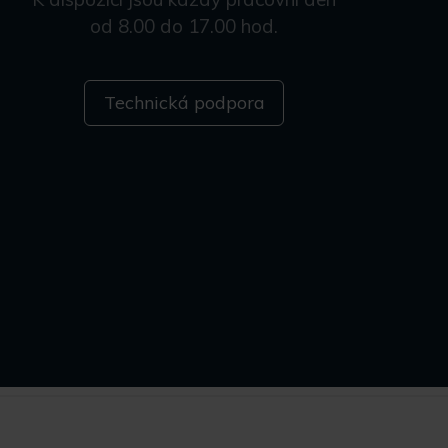
od 8.00 do 17.00 hod.
Technická podpora