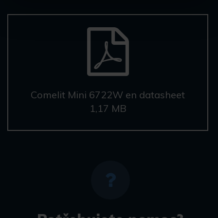
Comelit Mini 6722W en datasheet
1,17 MB