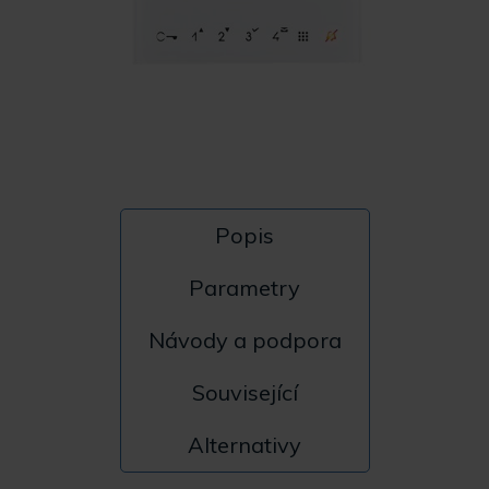
Popis
Parametry
Návody a podpora
Související
Alternativy