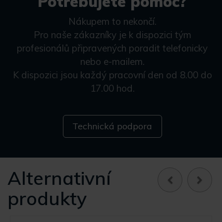
Potřebujete pomoc?
Nákupem to nekončí.
Pro naše zákazníky je k dispozici tým
profesionálů připravených poradit telefonicky
nebo e-mailem.
K dispozici jsou každý pracovní den od 8.00 do
17.00 hod.
Technická podpora
Alternativní
produkty