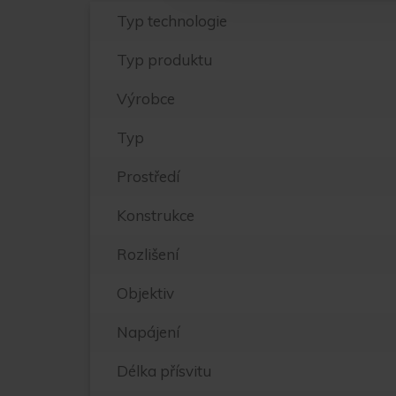
Typ technologie
Typ produktu
Výrobce
Typ
Prostředí
Konstrukce
Rozlišení
Objektiv
Napájení
Délka přísvitu