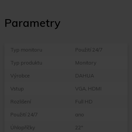
Parametry
Typ monitoru
Použití 24/7
Typ produktu
Monitory
Výrobce
DAHUA
Vstup
VGA, HDMI
Rozlišení
Full HD
Použití 24/7
ano
Úhlopříčky
22"