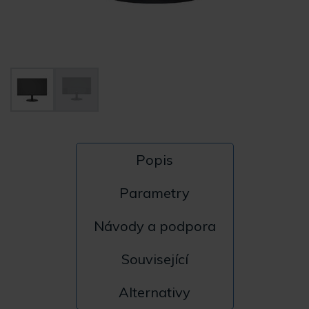
Popis
Parametry
Návody a podpora
Související
Alternativy