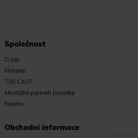
Společnost
O nás
Historie
TSS CAST
Montážní partneři (vozidla)
Kariéra
Obchodní informace