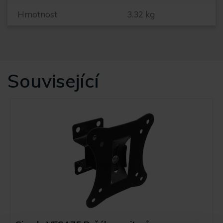
Hmotnost
3.32 kg
Související