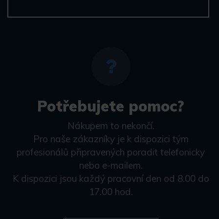
Potřebujete pomoc?
Nákupem to nekončí.
Pro naše zákazníky je k dispozici tým
profesionálů připravených poradit telefonicky
nebo e-mailem.
K dispozici jsou každý pracovní den od 8.00 do
17.00 hod.