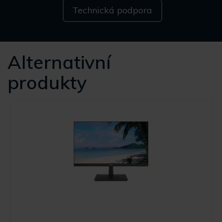
Technická podpora
Alternativní
produkty