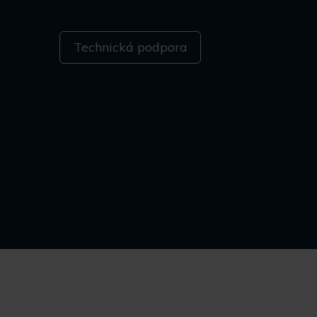
Technická podpora