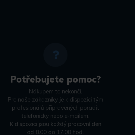
Potřebujete pomoc?
Nákupem to nekončí.
Pro naše zákazníky je k dispozici tým
profesionálů připravených poradit
telefonicky nebo e-mailem.
K dispozici jsou každý pracovní den
od 8.00 do 17.00 hod.