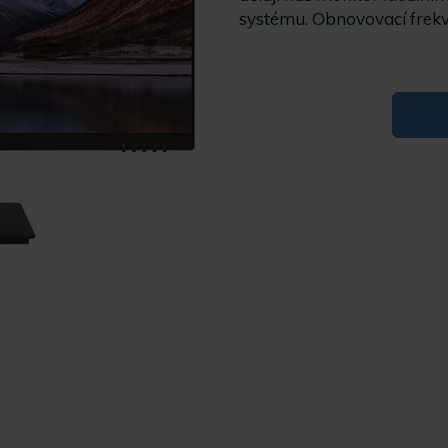
systému. Obnovovací frek