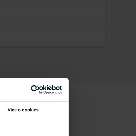
Více o cookies