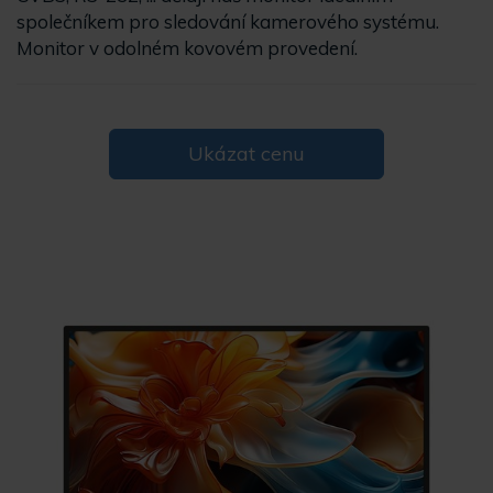
společníkem pro sledování kamerového systému.
Monitor v odolném kovovém provedení.
Ukázat cenu