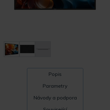
Popis
Parametry
Návody a podpora
Související