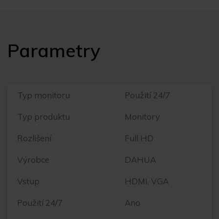
Parametry
Typ monitoru
Použití 24/7
Typ produktu
Monitory
Rozlišení
Full HD
Výrobce
DAHUA
Vstup
HDMI, VGA
Použití 24/7
Ano