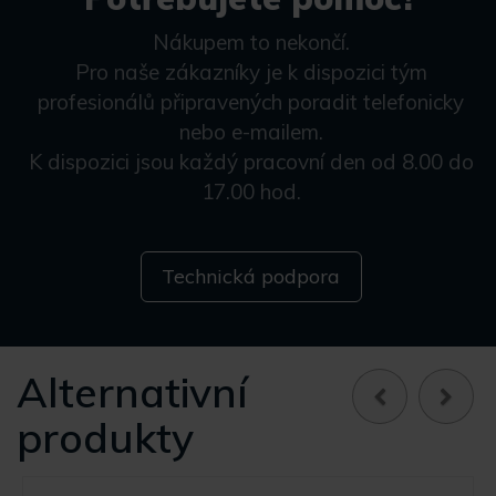
Nákupem to nekončí.
Pro naše zákazníky je k dispozici tým
profesionálů připravených poradit telefonicky
nebo e-mailem.
K dispozici jsou každý pracovní den od 8.00 do
17.00 hod.
Technická podpora
Alternativní
produkty