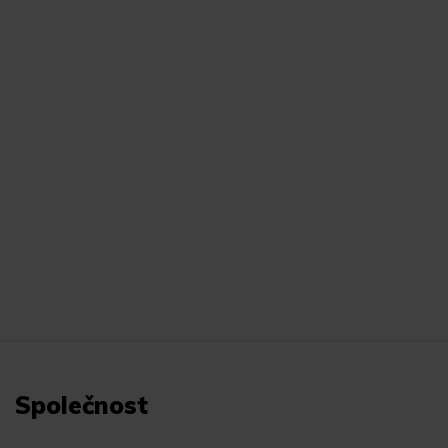
Společnost