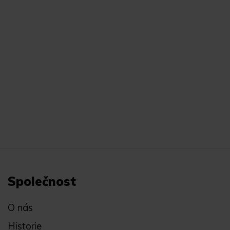
Společnost
O nás
Historie