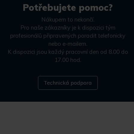
Potřebujete pomoc?
Nákupem to nekončí.
Pro naše zákazníky je k dispozici tým
profesionálů připravených poradit telefonicky
nebo e-mailem.
K dispozici jsou každý pracovní den od 8.00 do
17.00 hod.
Technická podpora