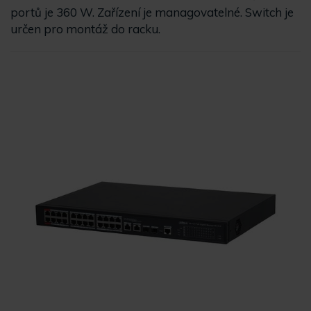
portů je 360 W. Zařízení je managovatelné. Switch je
určen pro montáž do racku.