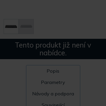
Tento produkt již není v
nabídce.
Popis
Parametry
Návody a podpora
Související