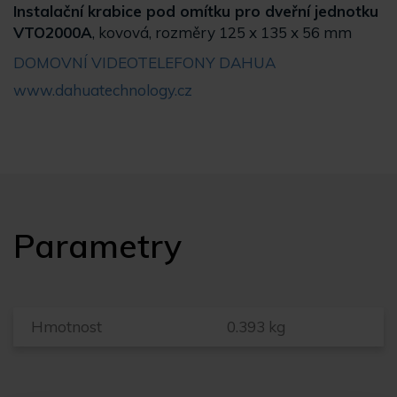
Instalační krabice pod omítku pro dveřní jednotku
VTO2000A
, kovová, rozměry 125 x 135 x 56 mm
DOMOVNÍ VIDEOTELEFONY DAHUA
www.dahuatechnology.cz
Parametry
Hmotnost
0.393 kg