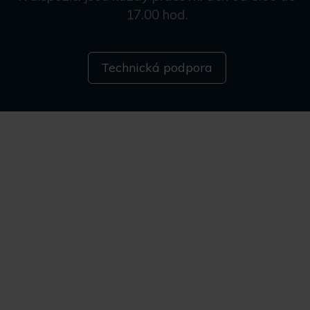
17.00 hod.
Technická podpora