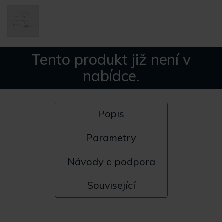
Tento produkt již není v
nabídce.
Popis
Parametry
Návody a podpora
Související