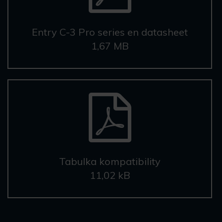
Entry C-3 Pro series en datasheet
1,67 MB
Tabulka kompatibility
11,02 kB