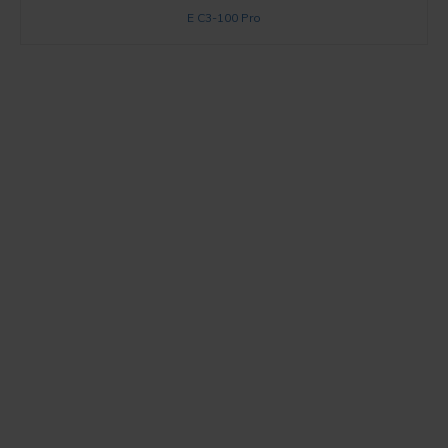
E C3-100 Pro