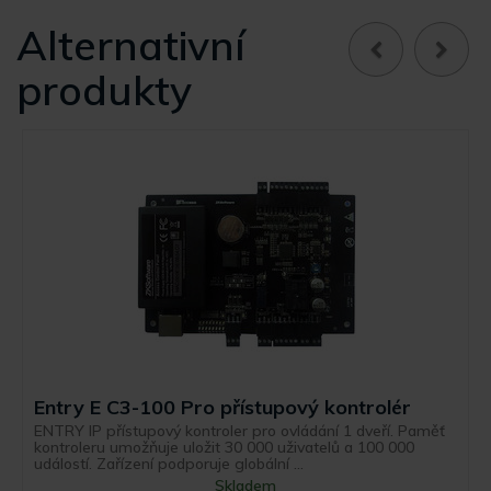
Alternativní
produkty
Entry E C3-100 Pro přístupový kontrolér
ENTRY IP přístupový kontroler pro ovládání 1 dveří. Paměť
kontroleru umožňuje uložit 30 000 uživatelů a 100 000
událostí. Zařízení podporuje globální ...
Skladem