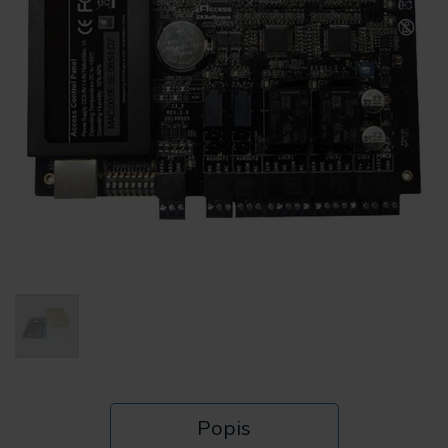
Popis