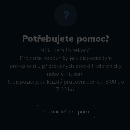
Potřebujete pomoc?
Nákupem to nekončí.
Pro naše zákazníky je k dispozici tým
profesionálů připravených poradit telefonicky
nebo e-mailem.
K dispozici jsou každý pracovní den od 8.00 do
17.00 hod.
Technická podpora