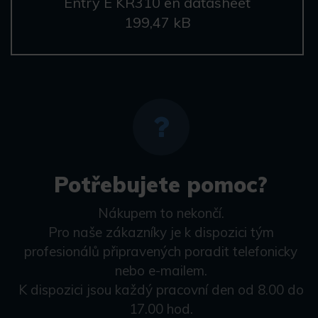
Entry E KR310 en datasheet
199,47 kB
Potřebujete pomoc?
Nákupem to nekončí.
Pro naše zákazníky je k dispozici tým
profesionálů připravených poradit telefonicky
nebo e-mailem.
K dispozici jsou každý pracovní den od 8.00 do
17.00 hod.