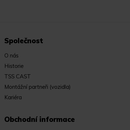
Společnost
O nás
Historie
TSS CAST
Montážní partneři (vozidla)
Kariéra
Obchodní informace