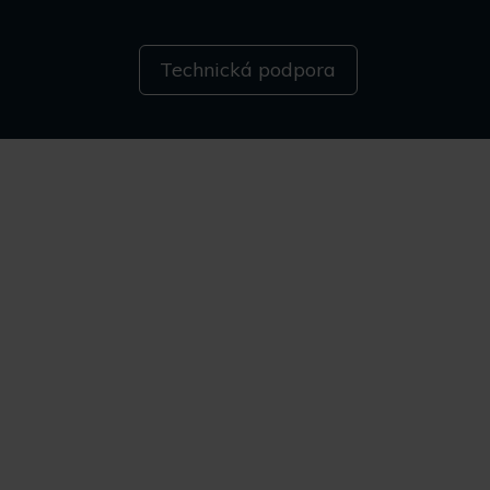
Technická podpora