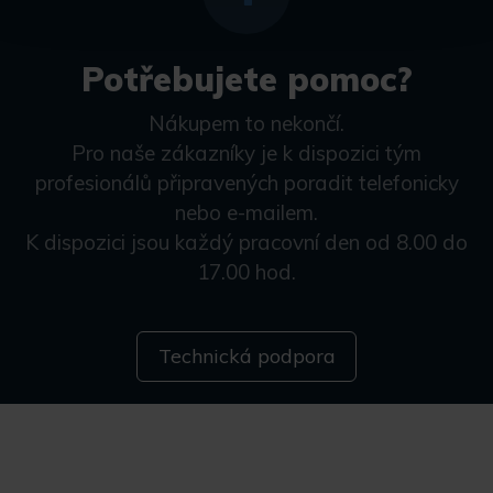
Potřebujete pomoc?
Nákupem to nekončí.
Pro naše zákazníky je k dispozici tým
profesionálů připravených poradit telefonicky
nebo e-mailem.
K dispozici jsou každý pracovní den od 8.00 do
17.00 hod.
Technická podpora