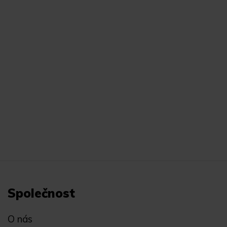
Společnost
O nás